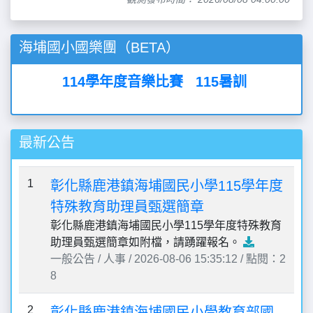
海埔國小國樂團（BETA）
114學年度音樂比賽
115暑訓
最新公告
1
彰化縣鹿港鎮海埔國民小學115學年度
特殊教育助理員甄選簡章
彰化縣鹿港鎮海埔國民小學115學年度特殊教育
助理員甄選簡章如附檔，請踴躍報名。
一般公告 / 人事 / 2026-08-06 15:35:12 / 點閱：2
8
2
彰化縣鹿港鎮海埔國民小學教育部國