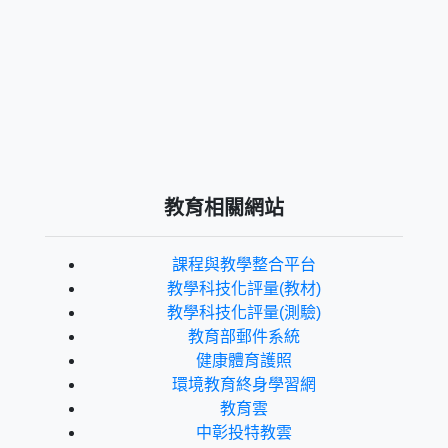
教育相關網站
課程與教學整合平台
教學科技化評量(教材)
教學科技化評量(測驗)
教育部郵件系統
健康體育護照
環境教育終身學習網
教育雲
中彰投特教雲