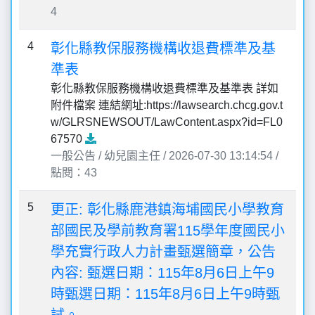
4
4
彰化縣教保服務機構收退費標準及基
準表
彰化縣教保服務機構收退費標準及基準表 詳如
附件檔案 連結網址:https://lawsearch.chcg.gov.t
w/GLRSNEWSOUT/LawContent.aspx?id=FL0
67570
一般公告 / 幼兒園主任 / 2026-07-30 13:14:54 /
點閱：43
5
更正: 彰化縣鹿港鎮海埔國民小學教育
部國民及學前教育署115學年度國民小
學充實行政人力計畫甄選簡章，公告
內容: 甄選日期：115年8月6日上午9
時甄選日期：115年8月6日上午9時甄
試。