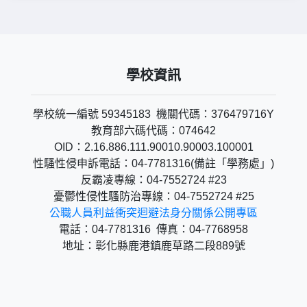
學校資訊
學校統一編號 59345183 機關代碼：376479716Y
教育部六碼代碼：074642
OID：2.16.886.111.90010.90003.100001
性騷性侵申訴電話：04-7781316(備註「學務處」)
反霸凌專線：04-7552724 #23
憂鬱性侵性騷防治專線：04-7552724 #25
公職人員利益衝突迴避法身分關係公開專區
電話：04-7781316 傳真：04-7768958
地址：彰化縣鹿港鎮鹿草路二段889號