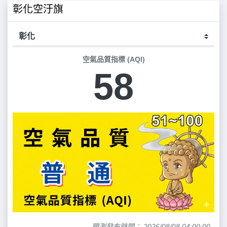
彰化空汙旗
空氣品質指標 (AQI)
58
觀測發布時間： 2026/08/08 04:00:00