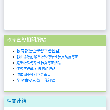
政令宣導相關網站
教育部數位學習平台匯整
彰化縣政府嚴重特殊傳染性肺炎防疫專區
嚴重特殊傳染性肺炎專區網站
停課不停學-任務資訊連結
海埔國小性別平等專區
全民資安素養自我評量
相關連結