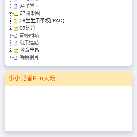
04輔導室
07國樂團
08生生用平板(IPAD)
09網管
宣導網站
常用連結
教育學習
活動相片
小小記者Fun大競