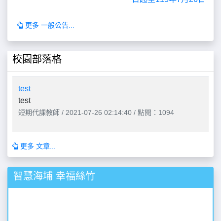
更多 一般公告...
校園部落格
test
test
短期代課教師 / 2021-07-26 02:14:40 / 點閱：1094
更多 文章...
智慧海埔 幸福絲竹