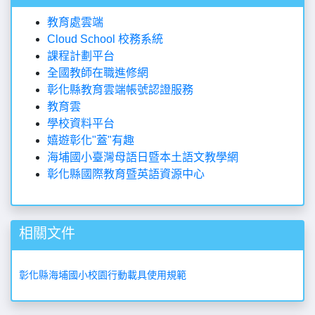
教育處雲端
Cloud School 校務系統
課程計劃平台
全國教師在職進修網
彰化縣教育雲端帳號認證服務
教育雲
學校資料平台
嬉遊彰化"蓋"有趣
海埔國小臺灣母語日暨本土語文教學網
彰化縣國際教育暨英語資源中心
相關文件
彰化縣海埔國小校園行動載具使用規範