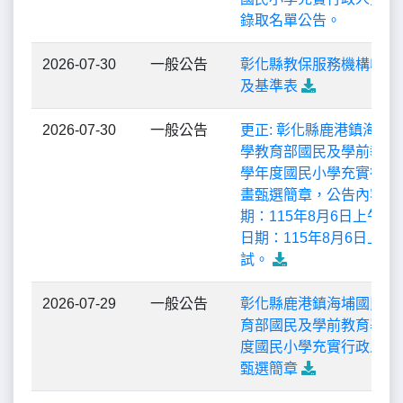
錄取名單公告。
2026-07-30
一般公告
彰化縣教保服務機構收退
及基準表
2026-07-30
一般公告
更正: 彰化縣鹿港鎮海埔
學教育部國民及學前教育署
學年度國民小學充實行政
畫甄選簡章，公告內容: 
期：115年8月6日上午9
日期：115年8月6日上午
試。
2026-07-29
一般公告
彰化縣鹿港鎮海埔國民小
育部國民及學前教育署11
度國民小學充實行政人力
甄選簡章