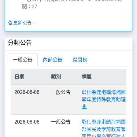
閱：37
更多 公告...
分類公告
一般公告
內部公告
榮譽榜
日期
類別
標題
2026-08-06
一般公告
彰化縣鹿港鎮海埔國民小學
學年度特殊教育助理員甄
2026-08-06
一般公告
彰化縣鹿港鎮海埔國民小
部國民及學前教育署115
國民小學充實行政人力計