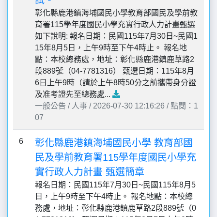
彰化縣鹿港鎮海埔國民小學教育部國民及學前教
育署115學年度國民小學充實行政人力計畫甄選
如下說明: 報名日期：民國115年7月30日~民國1
15年8月5日，上午9時至下午4時止。 報名地
點：本校總務處，地址：彰化縣鹿港鎮鹿草路2
段889號（04-7781316） 甄選日期：115年8月
6日上午9時（請於上午8時50分之前攜帶身分證
及准考證先至總務處...
一般公告 / 人事 / 2026-07-30 12:16:26 / 點閱：1
07
6
彰化縣鹿港鎮海埔國民小學 教育部國
民及學前教育署115學年度國民小學充
實行政人力計畫 甄選簡章
報名日期：民國115年7月30日~民國115年8月5
日，上午9時至下午4時止。 報名地點：本校總
務處，地址：彰化縣鹿港鎮鹿草路2段889號（0