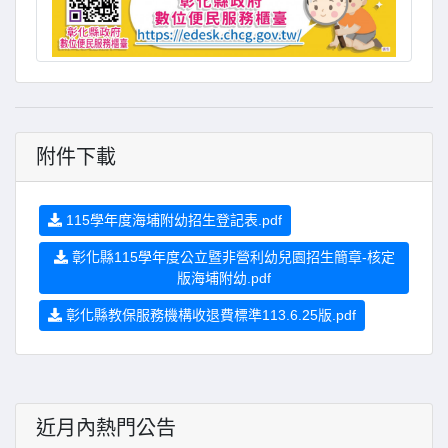
附件下載
115學年度海埔附幼招生登記表.pdf
彰化縣115學年度公立暨非營利幼兒園招生簡章-核定
版海埔附幼.pdf
彰化縣教保服務機構收退費標準113.6.25版.pdf
近月內熱門公告