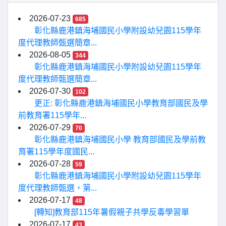
2026-07-23
685
彰化縣鹿港鎮海埔國民小學附設幼兒園115學年
度代理教師甄選簡章...
2026-08-05
344
彰化縣鹿港鎮海埔國民小學附設幼兒園115學年
度代理教師甄選簡章...
2026-07-30
102
更正: 彰化縣鹿港鎮海埔國民小學教育部國民及學
前教育署115學年...
2026-07-29
70
彰化縣鹿港鎮海埔國民小學 教育部國民及學前教
育署115學年度國民...
2026-07-28
59
彰化縣鹿港鎮海埔國民小學附設幼兒園115學年
度代理教師甄選，第...
2026-07-17
48
[轉知]教育部115年暑假親子共學反毒學習單
2026-07-17
43