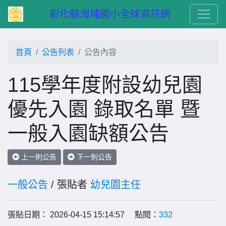
　彰化縣海埔國小全球資訊網
首頁
公告列表
公告內容
115學年度附設幼兒園
優先入園 錄取名單 暨
一般入園缺額公告
上一則公告
下一則公告
一般公告
/ 張貼者
幼兒園主任
張貼日期： 2026-04-15 15:14:57 點閱：
332