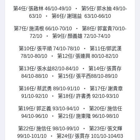
第4任/ 張啟林 46/10-49/10 ‧ 第5任/ 郭水抽 49/10-
63/10 ‧ 第6任/ 謝瑞益 63/10-66/10
第7任/ 施清根 66/10-70/10 ‧ 第8任/ 郭富貴70/10-
72/10 ‧ 第9任/ 顏義雄 72/10-74/10
第10任/ 張平順 74/10-78/10 ‧ 第11任/郭武漢
78/10-80/10 ‧ 第12任/ 張連興 80/10-82/10
第13任/ 張水益82/10-84/10 ‧ 第14任/ 張貫存
84/10-88/10 ‧ 第15任/ 張平西88/10-89/10
第16任/ 蔡武勇 89/10-91/10 ‧ 第17任/ 謝貴章
91/10-92/10 ‧ 第18任/ 許書勇 92/10-93/10
第19任/ 郭正義 93/10-94/10 ‧ 第20任/ 施信任
94/10-96/10 ‧ 第21任/ 施東隆 96/10-98/10
第22任/ 施信任 98/10-99/10 ‧ 第23任/ 張文輝
99/10-101/10 ‧ 第24任/ 張貫存 101/10-104/03