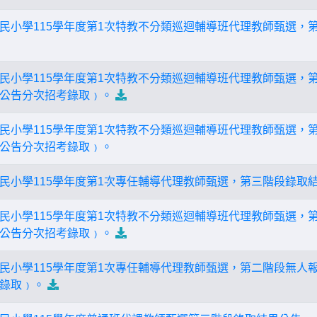
民小學115學年度第1次特教不分類巡迴輔導班代理教師甄選，
民小學115學年度第1次特教不分類巡迴輔導班代理教師甄選，
公告分次招考錄取﹚。
民小學115學年度第1次特教不分類巡迴輔導班代理教師甄選，
公告分次招考錄取﹚。
民小學115學年度第1次專任輔導代理教師甄選，第三階段錄取結
民小學115學年度第1次特教不分類巡迴輔導班代理教師甄選，
公告分次招考錄取﹚。
民小學115學年度第1次專任輔導代理教師甄選，第二階段無人
錄取﹚。