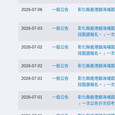
2026-07-06
一般公告
彰化縣鹿港鎮海埔國
2026-07-03
一般公告
彰化縣鹿港鎮海埔國
段甄選報名。﹙一次
2026-07-02
一般公告
彰化縣鹿港鎮海埔國
段甄選報名。﹙一次
2026-07-02
一般公告
彰化縣鹿港鎮海埔國
2026-07-01
一般公告
彰化縣鹿港鎮海埔國
段甄選報名。﹙一次
2026-07-01
一般公告
彰化縣鹿港鎮海埔國
﹙一次公告分次招考