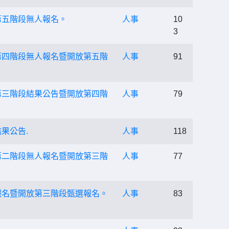
第五階段無人報名。
人事
10
3
第四階段無人報名暨開放第五階
人事
91
第三階段結果公告暨開放第四階
人事
79
果公告.
人事
118
第二階段無人報名暨開放第三階
人事
77
報名暨開放第三階段甄選報名。
人事
83