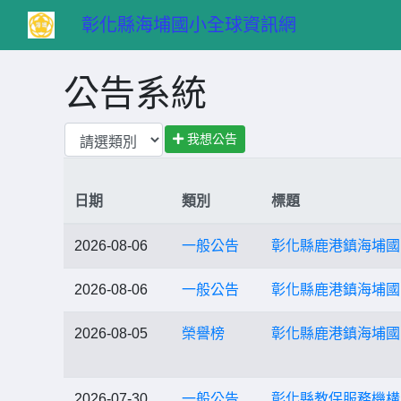
　彰化縣海埔國小全球資訊網
公告系統
我想公告
日期
類別
標題
2026-08-06
一般公告
彰化縣鹿港鎮海埔國
2026-08-06
一般公告
彰化縣鹿港鎮海埔國
2026-08-05
榮譽榜
彰化縣鹿港鎮海埔國
2026-07-30
一般公告
彰化縣教保服務機構