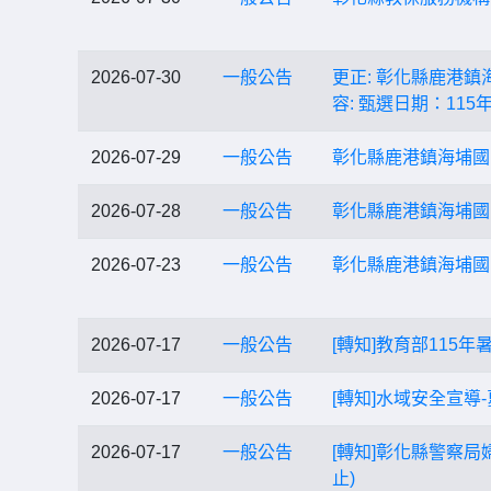
2026-07-30
一般公告
更正: 彰化縣鹿港
容: 甄選日期：11
2026-07-29
一般公告
彰化縣鹿港鎮海埔國
2026-07-28
一般公告
彰化縣鹿港鎮海埔國
2026-07-23
一般公告
彰化縣鹿港鎮海埔國
2026-07-17
一般公告
[轉知]教育部115
2026-07-17
一般公告
[轉知]水域安全宣導
2026-07-17
一般公告
[轉知]彰化縣警察
止)