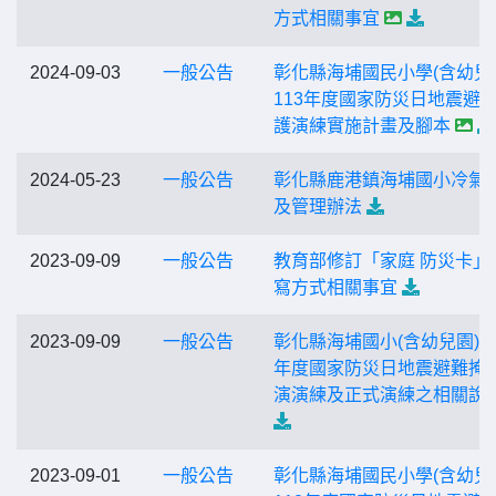
方式相關事宜
2024-09-03
一般公告
彰化縣海埔國民小學(含幼兒
113年度國家防災日地震避
護演練實施計畫及腳本
2024-05-23
一般公告
彰化縣鹿港鎮海埔國小冷氣
及管理辦法
2023-09-09
一般公告
教育部修訂「家庭 防災卡」
寫方式相關事宜
2023-09-09
一般公告
彰化縣海埔國小(含幼兒園)11
年度國家防災日地震避難掩
演演練及正式演練之相關說
2023-09-01
一般公告
彰化縣海埔國民小學(含幼兒