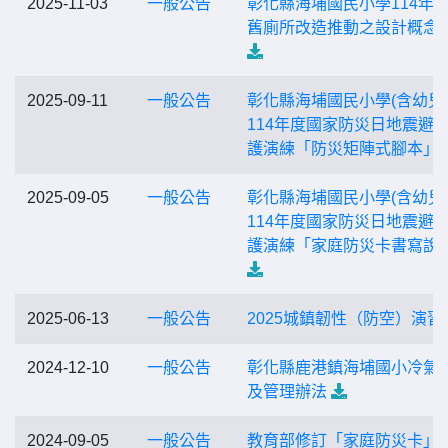
2025-11-03
一般公告
彰化縣海埔國民小學114年
舊廁所改造推動之設計概念
2025-09-11
一般公告
彰化縣海埔國民小學(含幼兒
114年度國家防災日地震避
護演練「防災矩陣式腳本」
2025-09-05
一般公告
彰化縣海埔國民小學(含幼兒
114年度國家防災日地震避
護演練「家庭防災卡書寫說
2025-06-13
一般公告
2025城鎮韌性（防空）演習
2024-12-10
一般公告
彰化縣鹿港鎮海埔國小冷氣
及管理辦法
2024-09-05
一般公告
教育部修訂「家庭防災卡」