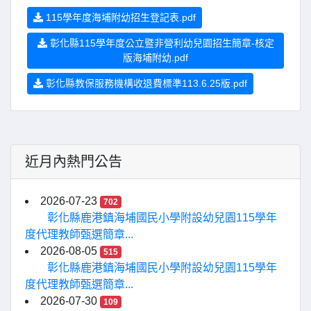
115學年度海埔附幼招生登記表.pdf
彰化縣115學年度公立暨非營利幼兒園招生簡章-核定
版海埔附幼.pdf
彰化縣教保服務機構收退費標準113.6.25版.pdf
近月內熱門公告
2026-07-23
702
彰化縣鹿港鎮海埔國民小學附設幼兒園115學年
度代理教師甄選簡章...
2026-08-05
515
彰化縣鹿港鎮海埔國民小學附設幼兒園115學年
度代理教師甄選簡章...
2026-07-30
109