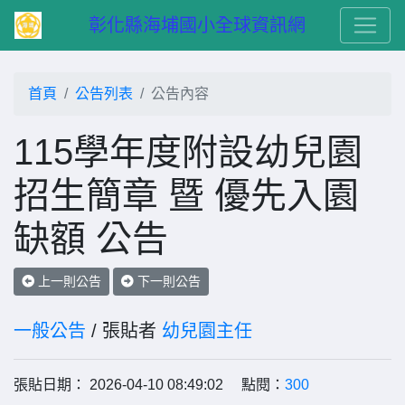
　彰化縣海埔國小全球資訊網
首頁
公告列表
公告內容
115學年度附設幼兒園
招生簡章 暨 優先入園
缺額 公告
上一則公告
下一則公告
一般公告
/ 張貼者
幼兒園主任
張貼日期： 2026-04-10 08:49:02 點閱：
300