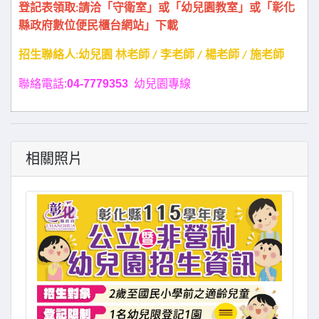
登記表領取:請洽「守衛室」或「幼兒園教室」或「彰化
縣政府數位便民櫃台網站」下載
招生聯絡人:幼兒園
林老師 / 李老師 / 楊老師 / 施老師
聯絡電話:
04-7779353
幼兒園專線
相關照片