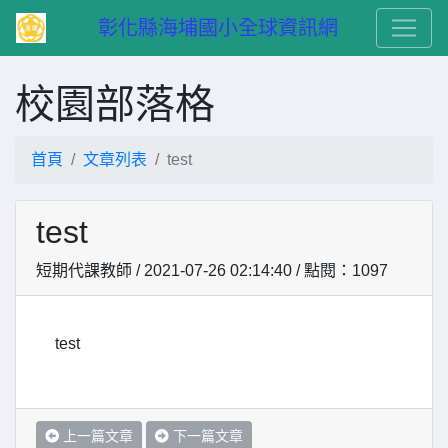
　彰化縣海埔國小全球資訊網
校園部落格
首頁
文章列表
test
test
短期代課教師 / 2021-07-26 02:14:40 / 點閱：1097
test
上一篇文章
下一篇文章