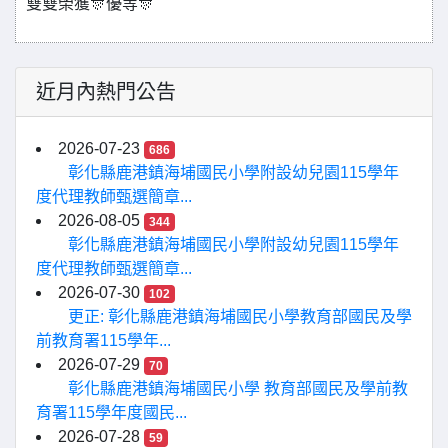
雙雙榮獲🎊優等🎊
近月內熱門公告
2026-07-23
686
彰化縣鹿港鎮海埔國民小學附設幼兒園115學年
度代理教師甄選簡章...
2026-08-05
344
彰化縣鹿港鎮海埔國民小學附設幼兒園115學年
度代理教師甄選簡章...
2026-07-30
102
更正: 彰化縣鹿港鎮海埔國民小學教育部國民及學
前教育署115學年...
2026-07-29
70
彰化縣鹿港鎮海埔國民小學 教育部國民及學前教
育署115學年度國民...
2026-07-28
59