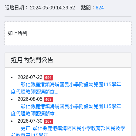
張貼日期： 2024-05-09 14:39:52 點閱：
624
如上所列
近月內熱門公告
2026-07-23
696
彰化縣鹿港鎮海埔國民小學附設幼兒園115學年
度代理教師甄選簡章...
2026-08-05
463
彰化縣鹿港鎮海埔國民小學附設幼兒園115學年
度代理教師甄選簡章...
2026-07-30
107
更正: 彰化縣鹿港鎮海埔國民小學教育部國民及學
前教育署115學年...