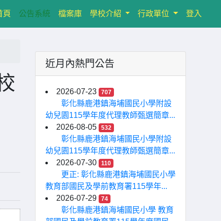
(current)
首頁
公告系統
檔案庫
學校介紹
行政單位
登入
近月內熱門公告
本校
2026-07-23
707
彰化縣鹿港鎮海埔國民小學附設
幼兒園115學年度代理教師甄選簡章...
2026-08-05
532
彰化縣鹿港鎮海埔國民小學附設
幼兒園115學年度代理教師甄選簡章...
2026-07-30
110
更正: 彰化縣鹿港鎮海埔國民小學
教育部國民及學前教育署115學年...
2026-07-29
74
彰化縣鹿港鎮海埔國民小學 教育