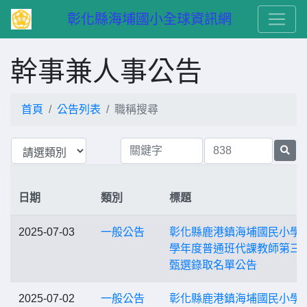
　彰化縣海埔國小全球資訊網
幹事兼人事公告
首頁
公告列表
職稱搜尋
日期
類別
標題
2025-07-03
一般公告
彰化縣鹿港鎮海埔國民小學1
學年度普通班代課教師第三
甄選錄取名單公告
2025-07-02
一般公告
彰化縣鹿港鎮海埔國民小學1