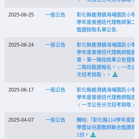
2025-06-25
一般公告
彰化縣鹿港鎮海埔國民小學1
學年度普通班代理教師第二
甄選錄取名單公告.
2025-06-24
一般公告
彰化縣鹿港鎮海埔國民小學1
學年度普通班代理教師甄選
章，第一階段結果公告暨開
二階段甄選報名。﹙一次公
次招考錄取﹚。
2025-06-17
一般公告
彰化縣鹿港鎮海埔國民小學1
學年度普通班代理教師甄選
﹙一次公告分次招考錄取﹚
2025-04-07
一般公告
轉知:「彰化縣114學年度國
學暨幼兒園教師聯合甄選簡
1份。