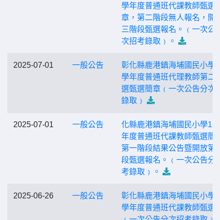
學年度普通班代課教師甄選
章，第二階段無人報名，開
三階段甄選報名。﹙一次公
次招考錄取﹚。
2025-07-01
一般公告
彰化縣鹿港鎮海埔國民小學1
學年度普通班代理教師第二
選甄選簡章﹙一次公告分次
錄取﹚
2025-07-01
一般公告
化縣鹿港鎮海埔國民小學11
年度普通班代課教師甄選簡
第一階段結果公告暨開放第
段甄選報名。﹙一次公告分
考錄取﹚。
2025-06-26
一般公告
彰化縣鹿港鎮海埔國民小學1
學年度普通班代課教師甄選
﹙一次公告分次招考錄取﹚